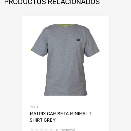
PRODUCTOS RELACIONADOS
ROPA
MATRIX CAMISETA MINIMAL T-
SHIRT GREY
(0 reviews)