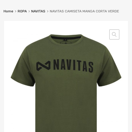
Home
ROPA
NAVITAS
NAVITAS CAMISETA MANGA CORTA VERDE