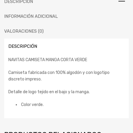
DESCRIPCIÓN
INFORMACIÓN ADICIONAL
VALORACIONES (0)
DESCRIPCIÓN
NAVITAS CAMISETA MANGA CORTA VERDE
Camiseta fabricada con 100% algodón y con l
ogotipo
discreto impreso.
Detalle de logo tejido en el bajo y la manga.
Color verde.