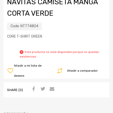
NAVITAS CAMISETA MANGA
CORTA VERDE
Code:
NTTT4804
CORE T-SHIRT GREEN
Este producto no está disponible porque no quedan
existencias.
Añadir a mi lista de
Añadir a comparador
deseos
SHARE (0)