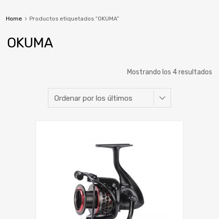
Home
Productos etiquetados “OKUMA”
OKUMA
Mostrando los 4 resultados