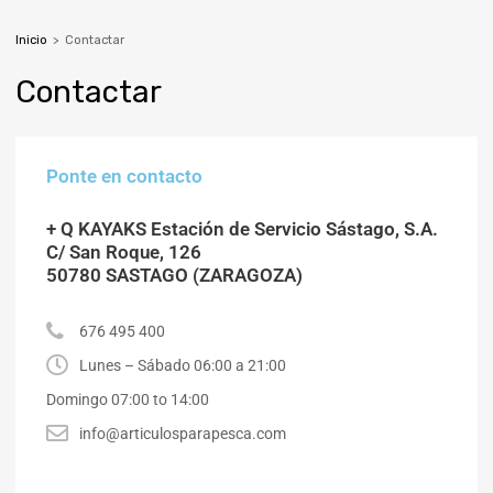
Inicio
>
Contactar
Contactar
Ponte en contacto
+ Q KAYAKS Estación de Servicio Sástago, S.A.
C/ San Roque, 126
50780 SASTAGO (ZARAGOZA)
676 495 400
Lunes – Sábado 06:00 a 21:00
Domingo 07:00 to 14:00
info@articulosparapesca.com