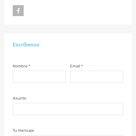
Escríbenos:
Nombre
*
Email
*
Asunto
Tu mensaje