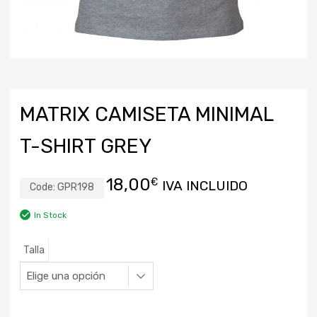
MATRIX CAMISETA MINIMAL
T-SHIRT GREY
18,00
€
IVA INCLUIDO
Code:
GPR198
In Stock
Talla