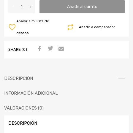
Añadir al carrito
Añadir a mi lista de
Añadir a comparador
deseos
SHARE (0)
DESCRIPCIÓN
INFORMACIÓN ADICIONAL
VALORACIONES (0)
DESCRIPCIÓN