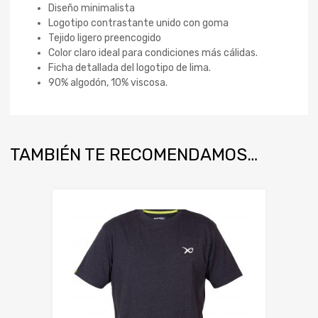
Diseño minimalista
Logotipo contrastante unido con goma
Tejido ligero preencogido
Color claro ideal para condiciones más cálidas.
Ficha detallada del logotipo de lima.
90% algodón, 10% viscosa.
TAMBIÉN TE RECOMENDAMOS…