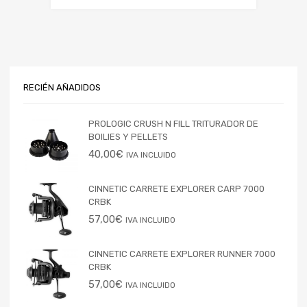
RECIÉN AÑADIDOS
PROLOGIC CRUSH N FILL TRITURADOR DE
BOILIES Y PELLETS
40,00
€
IVA INCLUIDO
CINNETIC CARRETE EXPLORER CARP 7000
CRBK
57,00
€
IVA INCLUIDO
CINNETIC CARRETE EXPLORER RUNNER 7000
CRBK
57,00
€
IVA INCLUIDO