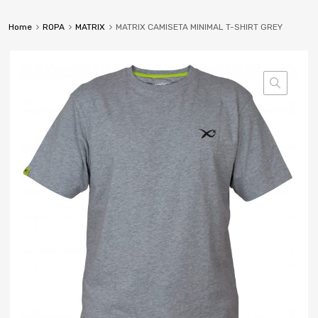
Home
ROPA
MATRIX
MATRIX CAMISETA MINIMAL T-SHIRT GREY