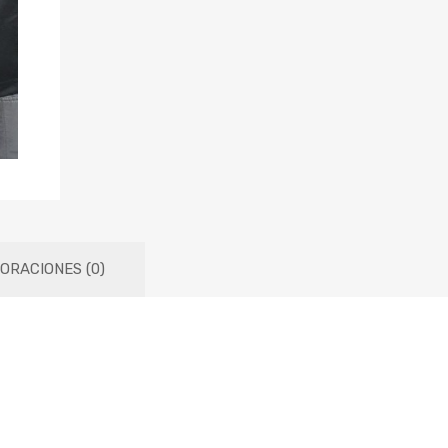
ORACIONES (0)