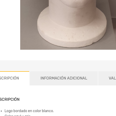
SCRIPCIÓN
INFORMACIÓN ADICIONAL
VAL
SCRIPCIÓN
Logo bordado en color blanco.