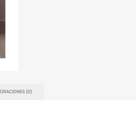
ORACIONES (0)