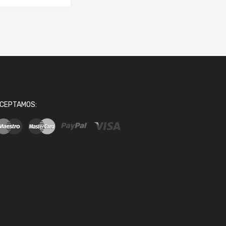
CEPTAMOS: