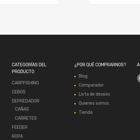
CATEGORÍAS DEL
¿POR QUÉ COMPRARNOS?
A
PRODUCTO
Blog
CARPFISHING
Comparador
CEBOS
Lista de deseos
DEPREDADOR
Quienes somos
CAÑAS
Tienda
CARRETES
FEEDER
ROPA