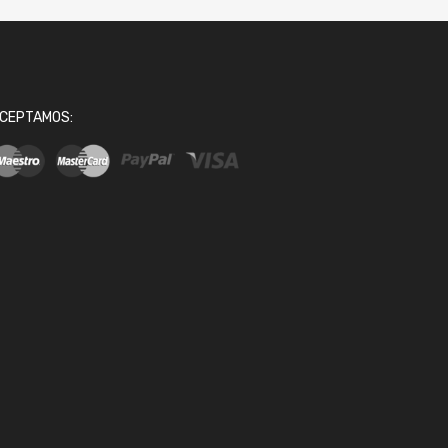
CEPTAMOS: