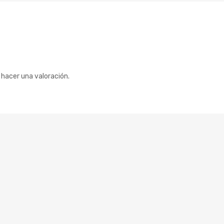
hacer una valoración.