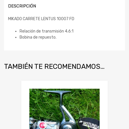
DESCRIPCIÓN
MIKADO CARRETE LENTUS 10007 FD
Relación de transmisión 4.6:1
Bobina de repuesto.
TAMBIÉN TE RECOMENDAMOS…