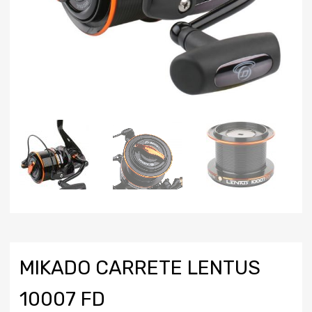
MIKADO CARRETE LENTUS
10007 FD