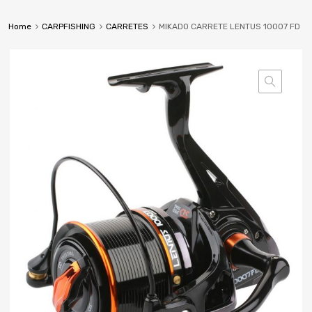
Home
CARPFISHING
CARRETES
MIKADO CARRETE LENTUS 10007 FD