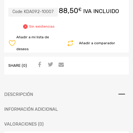
88,50
€
IVA INCLUIDO
Code:
KDA092-10007
Sin existencias
Añadir a mi lista de
Añadir a comparador
deseos
SHARE (0)
DESCRIPCIÓN
INFORMACIÓN ADICIONAL
VALORACIONES (0)