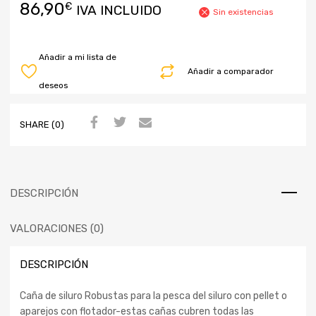
86,90
€
IVA INCLUIDO
Sin existencias
Añadir a mi lista de
Añadir a comparador
deseos
SHARE (0)
DESCRIPCIÓN
VALORACIONES (0)
DESCRIPCIÓN
Caña de siluro Robustas para la pesca del siluro con pellet o
aparejos con flotador-estas cañas cubren todas las