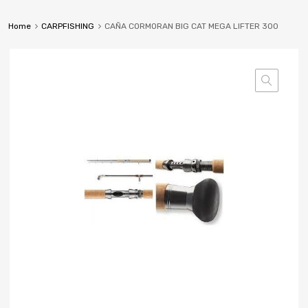
Home
CARPFISHING
CAÑA CORMORAN BIG CAT MEGA LIFTER 300