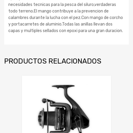
necesidades tecnicas para la pesca del siluro,verdaderas
todo terreno.El mango contribuye a la prevencion de
calambres durante la lucha con el pez.Con mango de corcho
y portacarretes de aluminio.Todas las anillas llevan dos
capas y multiples sellados con epoxi para una gran duracion.
PRODUCTOS RELACIONADOS