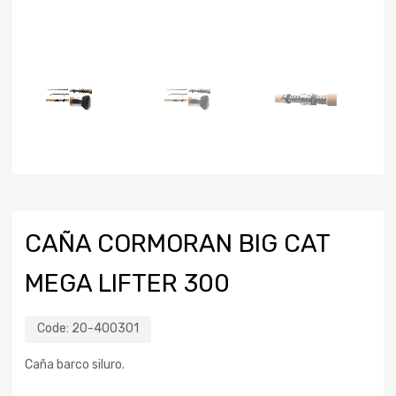
CAÑA CORMORAN BIG CAT
MEGA LIFTER 300
Code:
20-400301
Caña barco siluro.