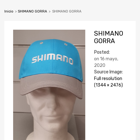
Inicio
>
SHIMANO GORRA
>
SHIMANO GORRA
SHIMANO
GORRA
Posted:
on
16 mayo,
2020
Source Image:
Full resolution
(1344 × 2476)