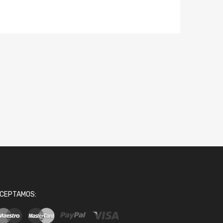
CEPTAMOS: