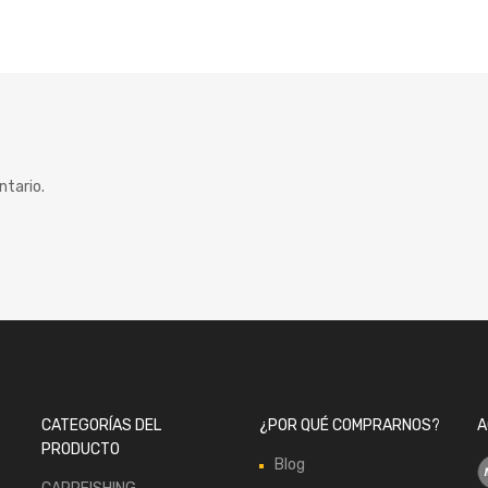
ntario.
CATEGORÍAS DEL
¿POR QUÉ COMPRARNOS?
A
PRODUCTO
Blog