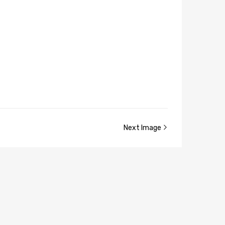
Next Image