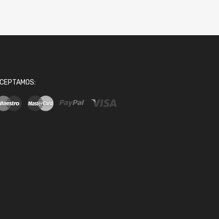
CEPTAMOS: