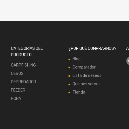
CATEGORÍAS DEL
¿POR QUÉ COMPRARNOS?
A
PRODUCTO
Blog
CARPFISHING
Comparador
CEBOS
Lista de deseos
DEPREDADOR
Quienes somos
FEEDER
Tienda
ROPA