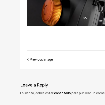
Previous Image
Leave
a Reply
Lo siento, debes estar
conectado
para publicar un come