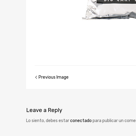
Previous Image
Leave
a Reply
Lo siento, debes estar
conectado
para publicar un come