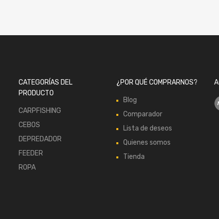
CATEGORÍAS DEL
¿POR QUÉ COMPRARNOS?
A
PRODUCTO
Blog
CARPFISHING
Comparador
CEBOS
Lista de deseos
DEPREDADOR
Quienes somos
FEEDER
Tienda
ROPA