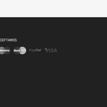
CEPTAMOS: