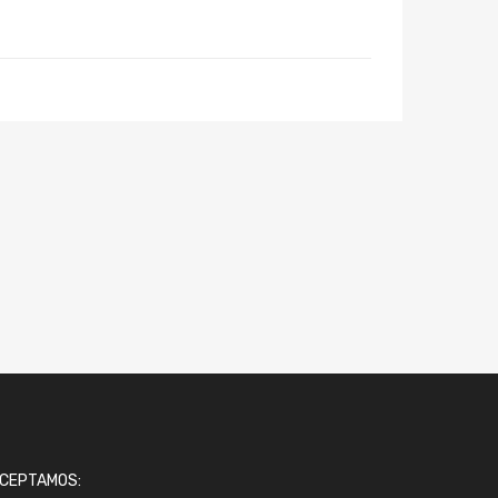
CEPTAMOS: