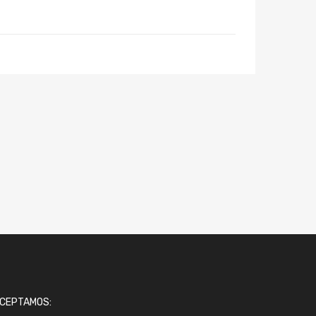
CEPTAMOS: