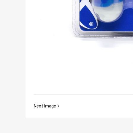
Next Image