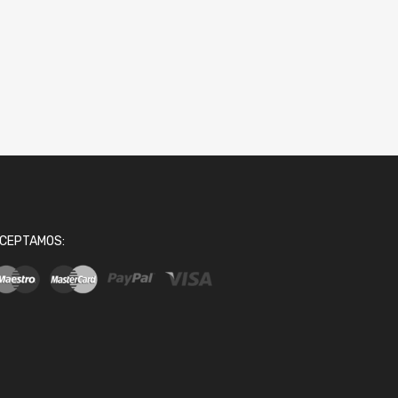
CEPTAMOS: