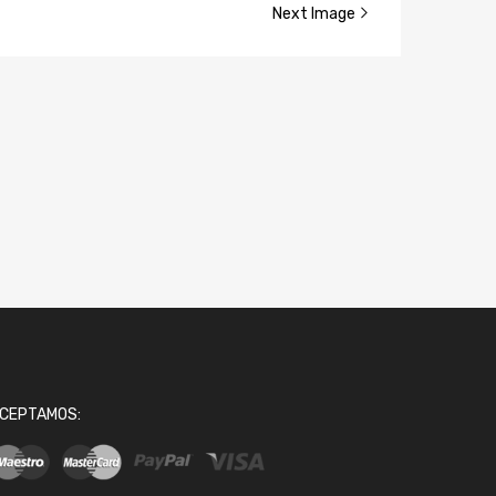
Next Image
CEPTAMOS: