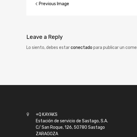
Previous Image
Leave
a Reply
Lo siento, debes estar
conectado
para publicar un come
+Q KAYAKS
Estación de servicio de Sastago, S.A.
C/ San Roque, 126, 50780 Sastago
ZARAGOZA