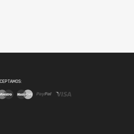
CEPTAMOS: