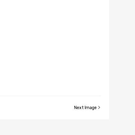
Next Image