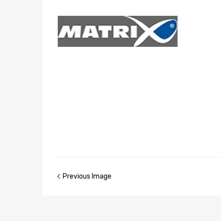
Previous Image