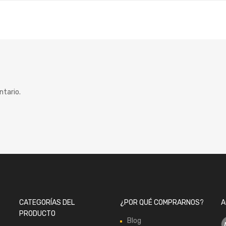
ntario.
CATEGORÍAS DEL
¿POR QUÉ COMPRARNOS?
A
PRODUCTO
Blog