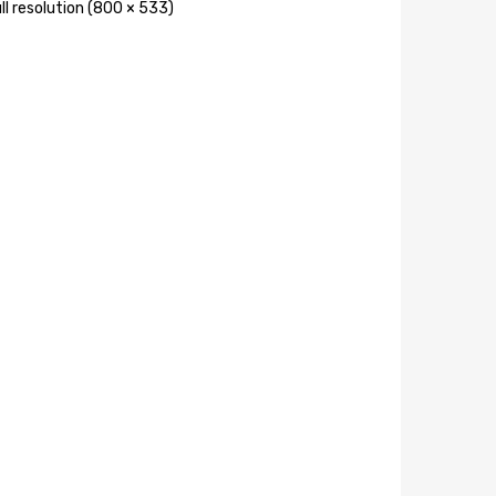
ll resolution (800 × 533)